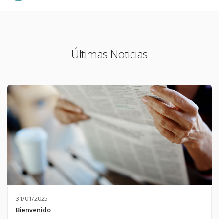
Últimas Noticias
31/01/2025
Bienvenido