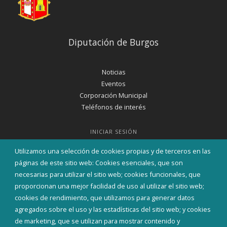
Diputación de Burgos
Noticias
Eventos
Corporación Municipal
Teléfonos de interés
INICIAR SESIÓN
MAPA WEB
Utilizamos una selección de cookies propias y de terceros en las
páginas de este sitio web: Cookies esenciales, que son
necesarias para utilizar el sitio web; cookies funcionales, que
proporcionan una mejor facilidad de uso al utilizar el sitio web;
cookies de rendimiento, que utilizamos para generar datos
agregados sobre el uso y las estadísticas del sitio web; y cookies
de marketing, que se utilizan para mostrar contenido y