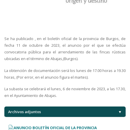
Se ha publicado , en el boletín oficial de la provincia de Burgos, de
fecha 11 de octubre de 2023, el anuncio por el que se efectúa
convocatoria pública para el arrendamiento de las fincas rústicas
ubicadas en el término de Abajas,(Burgos).
La obtención de documentación será los lunes de 17.00 horas a 19.30
horas, (Por error, en el anuncio figura el martes).
La subasta se celebrará el lunes, 6 de noviembre de 2023, a las 17.30,
en el Ayuntamiento de Abajas.
Archivos adjuntos
▼
ANUNCIO BOLETÍN OFICIAL DE LA PROVINCIA