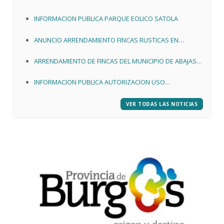
INFORMACION PUBLICA PARQUE EOLICO SATOLA
ANUNCIO ARRENDAMIENTO FINCAS RUSTICAS EN
ESTEPAR
ARRENDAMIENTO DE FINCAS DEL MUNICIPIO DE ABAJAS.
APROBADOS PLIEGOS
INFORMACION PUBLICA AUTORIZACION USO
EXCEPCIONAL SUELO RUSTICO PARQUE EOLICO
CERNEGULA Y SUS INFRAESTRUCTURAS ASOCIADAS
VER TODAS LAS NOTICIAS