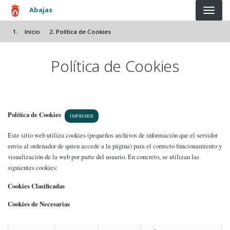
Pasar al contenido principal
Abajas
Inicio
Política de Cookies
Política de Cookies
Política de Cookies
IMPRIMIR
Este sitio web utiliza cookies (pequeños archivos de información que el servidor
envía al ordenador de quien accede a la página) para el correcto funcionamiento y
visualización de la web por parte del usuario. En concreto, se utilizan las
siguientes cookies:
Cookies Clasificadas
Cookies de Necesarias