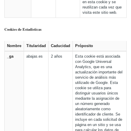
en esta cookie y se
reutilizan cada vez que
visita este sitio web.
Cookies de Estadisticas
Nombre
Titularidad
Caducidad
Próposito
_ga
abajas.es
2 años
Esta cookie está asociada
con Google Universal
Analytics, que es una
actualización importante del
servicio de análisis más
utilizado de Google. Esta
cookie se utiliza para
distinguir usuarios únicos
mediante la asignación de
un número generado
aleatoriamente como
identificador de cliente. Se
incluye en cada solicitud de
página en un sitio y se usa
para calcular los datos de