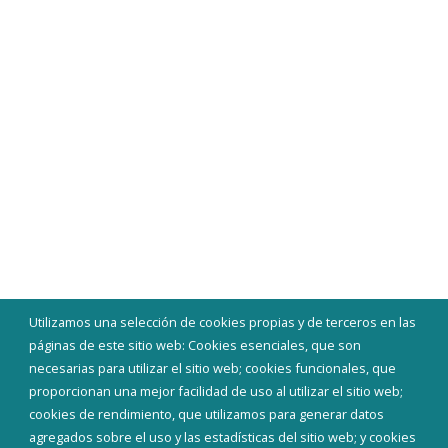
Utilizamos una selección de cookies propias y de terceros en las
páginas de este sitio web: Cookies esenciales, que son
necesarias para utilizar el sitio web; cookies funcionales, que
proporcionan una mejor facilidad de uso al utilizar el sitio web;
cookies de rendimiento, que utilizamos para generar datos
agregados sobre el uso y las estadísticas del sitio web; y cookies