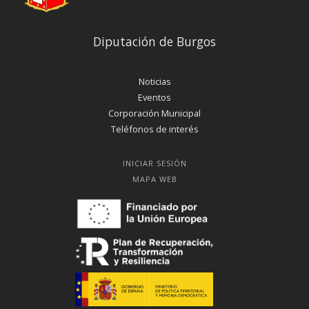
Diputación de Burgos
Noticias
Eventos
Corporación Municipal
Teléfonos de interés
INICIAR SESIÓN
MAPA WEB