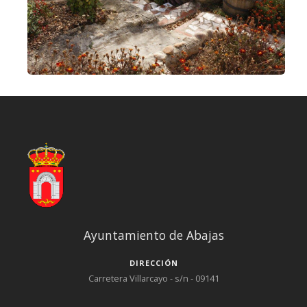
Ayuntamiento de Abajas
DIRECCIÓN
Carretera Villarcayo - s/n - 09141